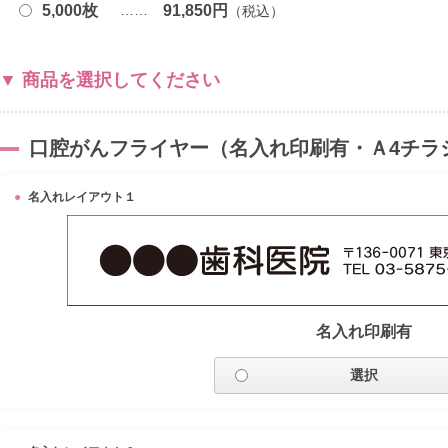
5,000枚
91,850円
商品を選択してください
口腔がんフライヤー（名入れ印刷有・Ａ4チラ
名入れレイアウト１
名入れ印刷有