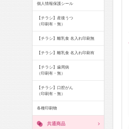
個人情報保護シール
【チラシ】産後うつ
（印刷有・無）
【チラシ】離乳食 名入れ印刷無
【チラシ】離乳食 名入れ印刷有
【チラシ】歯周病
（印刷有・無）
【チラシ】口腔がん
（印刷有・無）
各種印刷物
共通商品