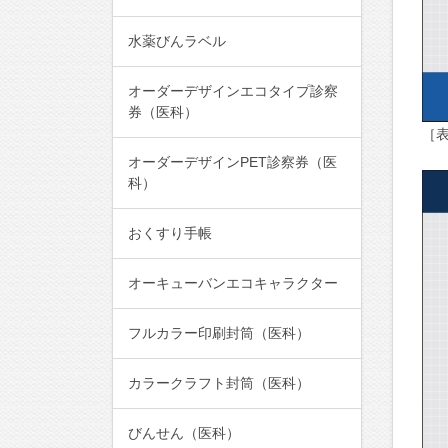
水薬びんラベル
オーダーデザインエコタイプ診察
券（医科）
［
オーダーデザインPET診察券（医
科）
おくすり手帳
オーキューバンエコキャラクター
フルカラー印刷封筒（医科）
カラークラフト封筒（医科）
びんせん（医科）