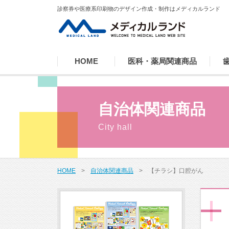
診察券や医療系印刷物のデザイン作成・制作はメディカルランド
HOME
医科・薬局関連商品
自治体関連商品
HOME
>
自治体関連商品
>
【チラシ】口腔がん 