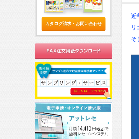
近
カタログ請求・お問い合わせ
リ
そ