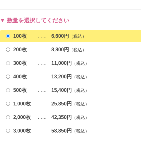
数量を選択してください
100枚
6,600円
200枚
8,800円
300枚
11,000円
400枚
13,200円
500枚
15,400円
1,000枚
25,850円
2,000枚
42,350円
3,000枚
58,850円