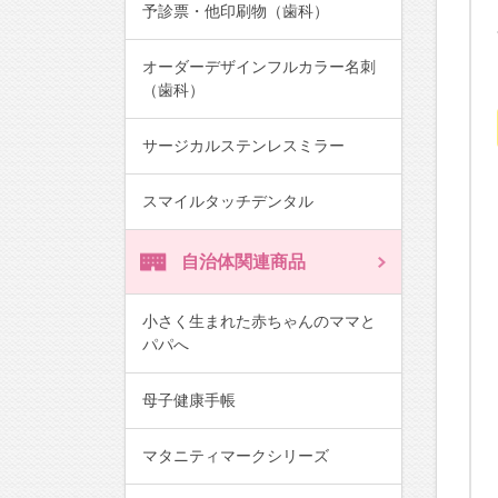
予診票・他印刷物（歯科）
オーダーデザインフルカラー名刺
（歯科）
サージカルステンレスミラー
スマイルタッチデンタル
自治体関連商品
小さく生まれた赤ちゃんのママと
パパへ
母子健康手帳
マタニティマークシリーズ