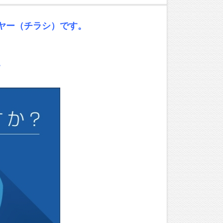
ヤー（チラシ）です。
。