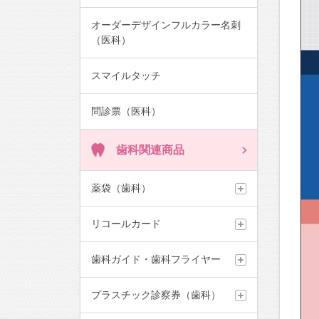
オーダーデザインフルカラー名刺
（医科）
スマイルタッチ
問診票（医科）
歯科関連商品
薬袋（歯科）
リコールカード
歯科ガイド・歯科フライヤー
プラスチック診察券（歯科）