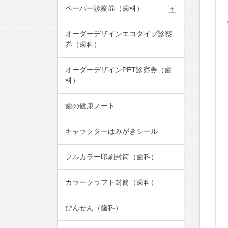
ペーパー診察券（歯科）
オーダーデザインエコタイプ診察
券（歯科）
オーダーデザインPET診察券（歯
科）
歯の健康ノート
キャラクターはみがきシール
フルカラー印刷封筒（歯科）
カラークラフト封筒（歯科）
びんせん（歯科）