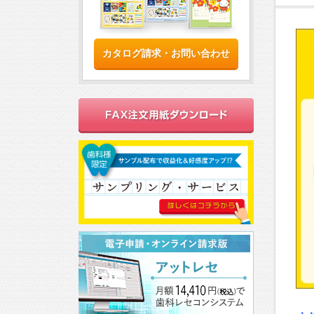
カタログ請求・お問い合わせ