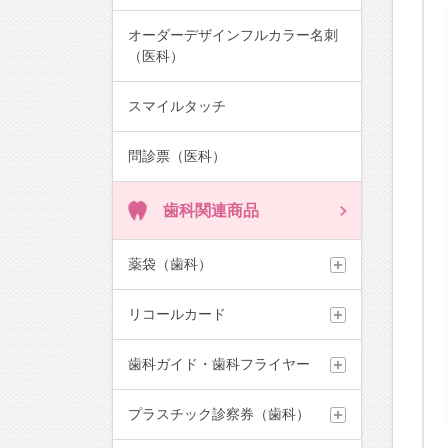
オーダーデザインフルカラー名刺
（医科）
スマイルタッチ
問診票（医科）
歯科関連商品
薬袋（歯科）
リコールカード
歯科ガイド・歯科フライヤー
プラスチック診察券（歯科）