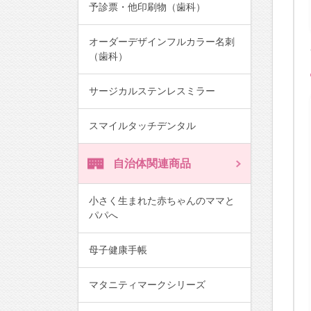
予診票・他印刷物（歯科）
オーダーデザインフルカラー名刺
（歯科）
サージカルステンレスミラー
スマイルタッチデンタル
自治体関連商品
小さく生まれた赤ちゃんのママと
パパへ
母子健康手帳
マタニティマークシリーズ