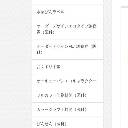
水薬びんラベル
オーダーデザインエコタイプ診察
券（医科）
オーダーデザインPET診察券（医
科）
おくすり手帳
オーキューバンエコキャラクター
フルカラー印刷封筒（医科）
カラークラフト封筒（医科）
びんせん（医科）