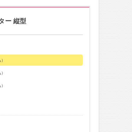
ター 縦型