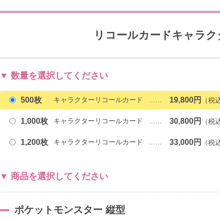
リコールカードキャラク
数量を選択してください
500枚
キャラクターリコールカード
19,800円
1,000枚
キャラクターリコールカード
30,800円
1,200枚
キャラクターリコールカード
33,000円
商品を選択してください
ポケットモンスター 縦型