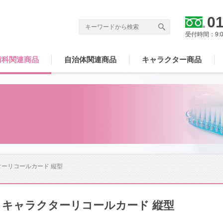
01
受付時間：9:
歯科関連商品
自治体関連商品
キャラクター商品
ターリコールカード 縦型
キャラクターリコールカード 縦型