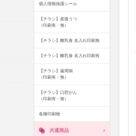
個人情報保護シール
【チラシ】産後うつ
（印刷有・無）
【チラシ】離乳食 名入れ印刷無
【チラシ】離乳食 名入れ印刷有
【チラシ】歯周病
（印刷有・無）
【チラシ】口腔がん
（印刷有・無）
各種印刷物
共通商品