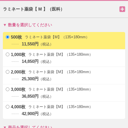
ラミネート薬袋【 M 】（医科）
数量を選択してください
500枚
ラミネート薬袋【M】（135×180mm）
11,550円
1,000枚
ラミネート薬袋【M】（135×180mm）
14,850円
2,000枚
ラミネート薬袋【M】（135×180mm）
25,300円
3,000枚
ラミネート薬袋【M】（135×180mm）
36,850円
4,000枚
ラミネート薬袋【M】（135×180mm）
42,900円
商品を選択してください