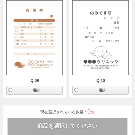
Q-09
Q-10
0
現在選択されている数量：
枚