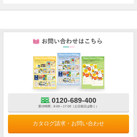
0120-689-400
受付時間：9:00～17:00（土日祝日は除く）
カタログ請求・お問い合わせ