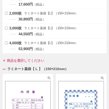
17,600円
2,000枚
ラミネート薬袋【L】（150×210mm）
30,800円
3,000枚
ラミネート薬袋【L】（150×210mm）
44,550円
4,000枚
ラミネート薬袋【L】（150×210mm）
53,900円
商品を選択してください
ラミネート薬袋【 L 】（150×210mm）