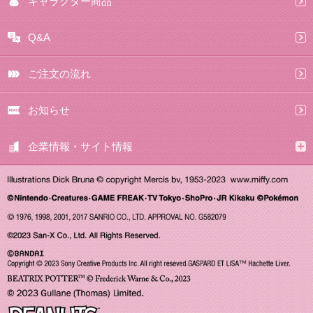
キャラクター商品
Q&A
ご注文の流れ
お知らせ
企業情報・サイト情報