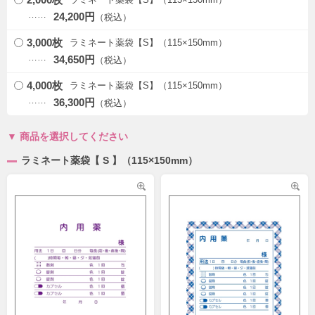
24,200円
3,000枚
ラミネート薬袋【S】（115×150mm）
34,650円
4,000枚
ラミネート薬袋【S】（115×150mm）
36,300円
商品を選択してください
ラミネート薬袋【 S 】（115×150mm）