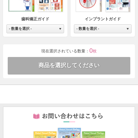
歯科矯正ガイド
インプラントガイド
0
現在選択されている数量：
枚