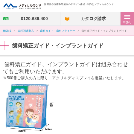
診察券や医療系印刷物のデザイン作成・制作はメディカルランド
0120-689-400
カタログ請求
HOME
>
歯科関連商品
>
歯科ガイド・歯科フライヤー
>
歯科矯正ガイド・インプラントガイド
歯科矯正ガイド・インプラントガイド
歯科矯正ガイド、インプラントガイドは組み合わせ
てもご利用いただけます。
※500冊ご購入の方に限り、アクリルディスプレイを進呈いたします。