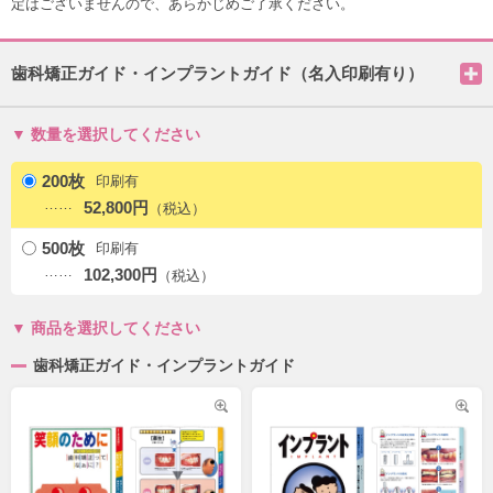
定はございませんので、あらかじめご了承ください。
歯科矯正ガイド・インプラントガイド（名入印刷有り）
数量を選択してください
200枚
印刷有
52,800円
500枚
印刷有
102,300円
商品を選択してください
歯科矯正ガイド・インプラントガイド