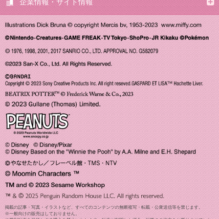
企業情報・サイト情報
掲載の記事・写真・イラストなど、すべてのコンテンツの無断複写・転載・公衆送信等を禁じます。
※一般向けの販売はしておりません。