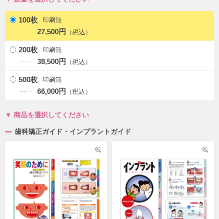
100枚
印刷無
27,500円
200枚
印刷無
38,500円
500枚
印刷無
66,000円
商品を選択してください
歯科矯正ガイド・インプラントガイド