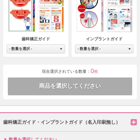
歯科矯正ガイド
インプラントガイド
0
現在選択されている数量：
枚
歯科矯正ガイド・インプラントガイド（名入印刷無し）
数量を選択してください