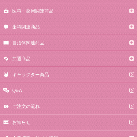
医科・薬局関連商品
歯科関連商品
自治体関連商品
共通商品
キャラクター商品
Q&A
ご注文の流れ
お知らせ