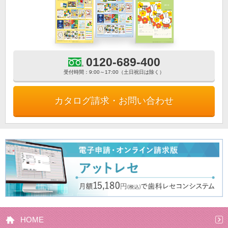
0120-689-400
受付時間：9:00～17:00（土日祝日は除く）
カタログ請求・お問い合わせ
HOME