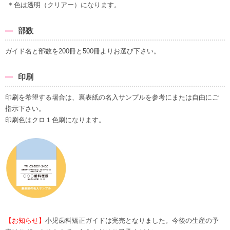
＊色は透明（クリアー）になります。
部数
ガイド名と部数を200冊と500冊よりお選び下さい。
印刷
印刷を希望する場合は、裏表紙の名入サンプルを参考にまたは自由にご
指示下さい。
印刷色はクロ１色刷になります。
【お知らせ】
小児歯科矯正ガイドは完売となりました。今後の生産の予