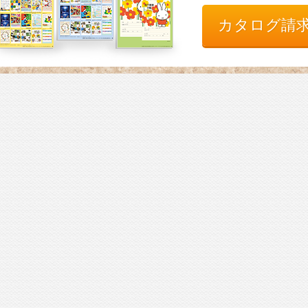
カタログ請