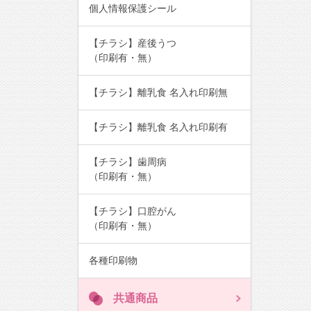
個人情報保護シール
【チラシ】産後うつ
（印刷有・無）
【チラシ】離乳食 名入れ印刷無
【チラシ】離乳食 名入れ印刷有
【チラシ】歯周病
（印刷有・無）
【チラシ】口腔がん
（印刷有・無）
各種印刷物
共通商品