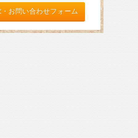
求・お問い合わせフォーム