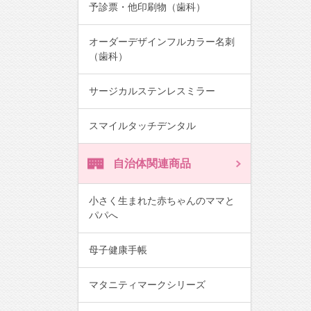
予診票・他印刷物（歯科）
オーダーデザインフルカラー名刺
（歯科）
サージカルステンレスミラー
スマイルタッチデンタル
自治体関連商品
小さく生まれた赤ちゃんのママと
パパへ
母子健康手帳
マタニティマークシリーズ