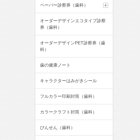
ペーパー診察券（歯科）
オーダーデザインエコタイプ診察
券（歯科）
オーダーデザインPET診察券（歯
科）
歯の健康ノート
キャラクターはみがきシール
フルカラー印刷封筒（歯科）
カラークラフト封筒（歯科）
びんせん（歯科）