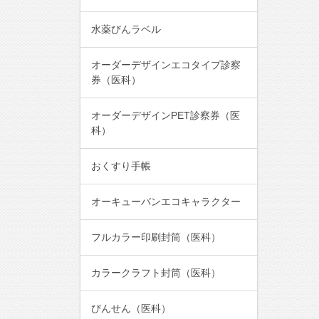
水薬びんラベル
オーダーデザインエコタイプ診察
券（医科）
オーダーデザインPET診察券（医
科）
おくすり手帳
オーキューバンエコキャラクター
フルカラー印刷封筒（医科）
カラークラフト封筒（医科）
びんせん（医科）