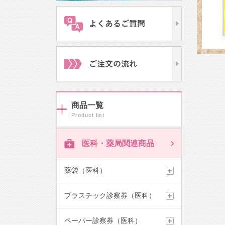
商品一覧
医科・薬局関連商品
薬袋（医科）
プラスチック診察券（医科）
ペーパー診察券（医科）