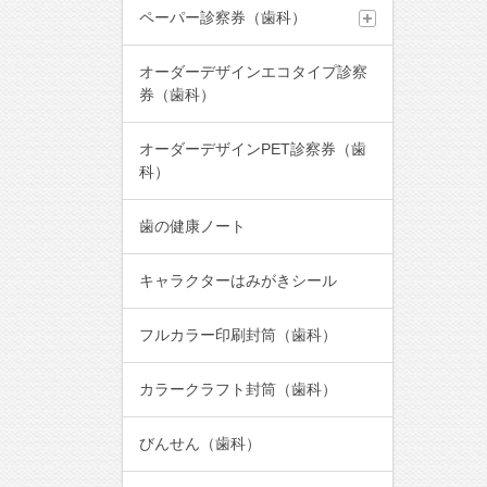
ペーパー診察券（歯科）
オーダーデザインエコタイプ診察
券（歯科）
オーダーデザインPET診察券（歯
科）
歯の健康ノート
キャラクターはみがきシール
フルカラー印刷封筒（歯科）
カラークラフト封筒（歯科）
びんせん（歯科）