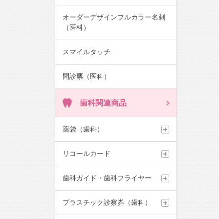
オーダーデザインフルカラー名刺
（医科）
スマイルタッチ
問診票（医科）
歯科関連商品
薬袋（歯科）
リコールカード
歯科ガイド・歯科フライヤー
プラスチック診察券（歯科）