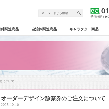
01
受付時間：9:
歯科関連商品
自治体関連商品
キャラクター商品
文について
オーダーデザイン診察券のご注文について