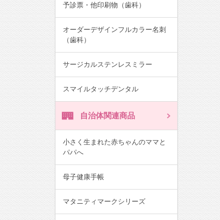
予診票・他印刷物（歯科）
オーダーデザインフルカラー名刺
（歯科）
サージカルステンレスミラー
スマイルタッチデンタル
自治体関連商品
小さく生まれた赤ちゃんのママと
パパへ
母子健康手帳
マタニティマークシリーズ