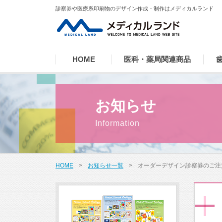
診察券や医療系印刷物のデザイン作成・制作はメディカルランド
HOME
医科・薬局関連商品
お知らせ
HOME
>
お知らせ一覧
>
オーダーデザイン診察券のご注