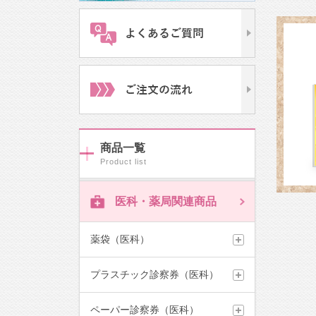
商品一覧
医科・薬局関連商品
薬袋（医科）
プラスチック診察券（医科）
ペーパー診察券（医科）