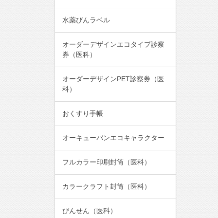
水薬びんラベル
オーダーデザインエコタイプ診察
券（医科）
オーダーデザインPET診察券（医
科）
おくすり手帳
オーキューバンエコキャラクター
フルカラー印刷封筒（医科）
カラークラフト封筒（医科）
びんせん（医科）