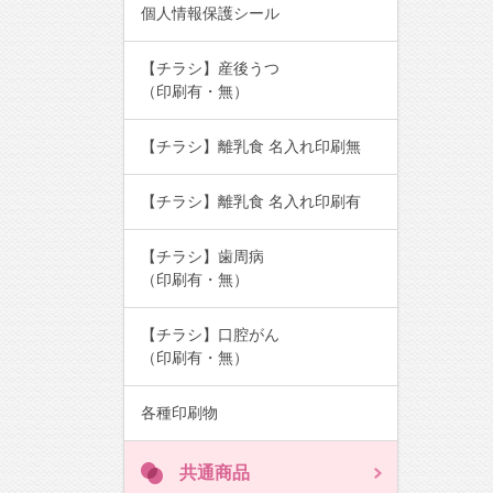
個人情報保護シール
【チラシ】産後うつ
（印刷有・無）
【チラシ】離乳食 名入れ印刷無
【チラシ】離乳食 名入れ印刷有
【チラシ】歯周病
（印刷有・無）
【チラシ】口腔がん
（印刷有・無）
各種印刷物
共通商品