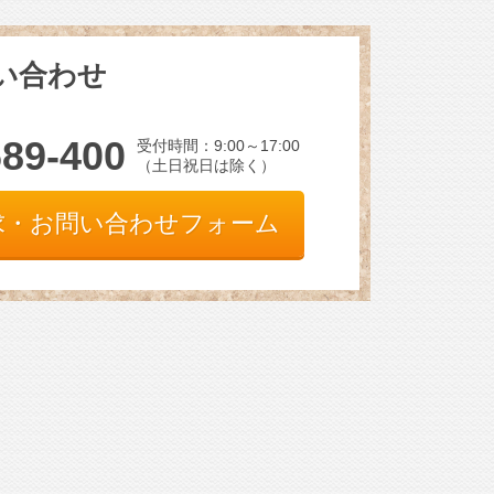
い合わせ
689-400
受付時間：9:00～17:00
（土日祝日は除く）
求・お問い合わせフォーム