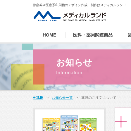
診察券や医療系印刷物のデザイン作成・制作はメディカルランド
HOME
医科・薬局関連商品
お知らせ
HOME
>
お知らせ一覧
>
薬袋のご注文について