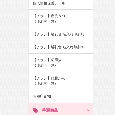
個人情報保護シール
【チラシ】産後うつ
（印刷有・無）
【チラシ】離乳食 名入れ印刷無
【チラシ】離乳食 名入れ印刷有
【チラシ】歯周病
（印刷有・無）
【チラシ】口腔がん
（印刷有・無）
各種印刷物
共通商品