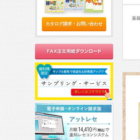
薬
カタログ請求・お問い合わせ