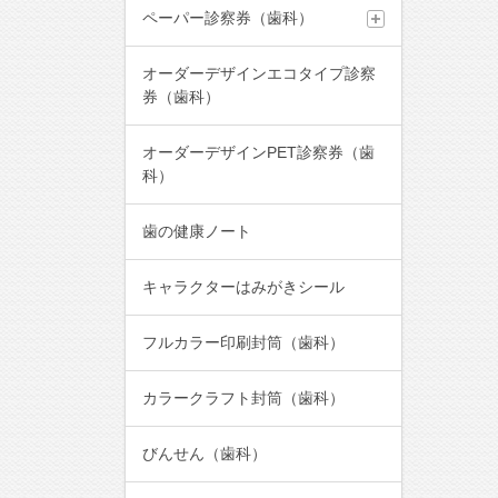
ペーパー診察券（歯科）
オーダーデザインエコタイプ診察
券（歯科）
オーダーデザインPET診察券（歯
科）
歯の健康ノート
キャラクターはみがきシール
フルカラー印刷封筒（歯科）
カラークラフト封筒（歯科）
びんせん（歯科）