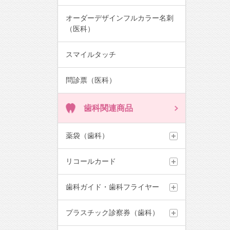
オーダーデザインフルカラー名刺
（医科）
スマイルタッチ
問診票（医科）
歯科関連商品
薬袋（歯科）
リコールカード
歯科ガイド・歯科フライヤー
プラスチック診察券（歯科）