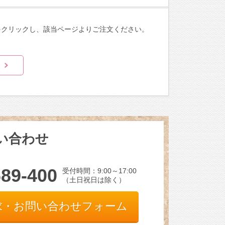
をクリックし、該当ページよりご注文ください。
い合わせ
689-400
受付時間：9:00～17:00
（土日祝日は除く）
求・お問い合わせフォーム