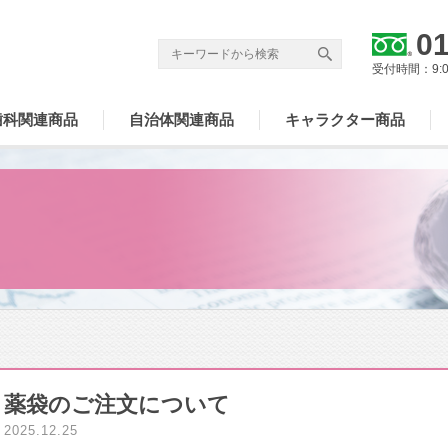
01
受付時間：9:
歯科関連商品
自治体関連商品
キャラクター商品
薬袋のご注文について