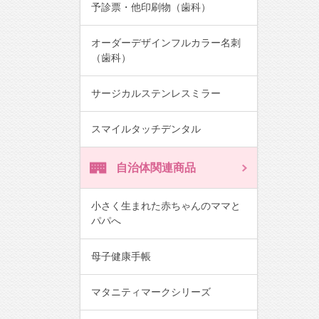
予診票・他印刷物（歯科）
オーダーデザインフルカラー名刺
（歯科）
サージカルステンレスミラー
スマイルタッチデンタル
自治体関連商品
小さく生まれた赤ちゃんのママと
パパへ
母子健康手帳
マタニティマークシリーズ