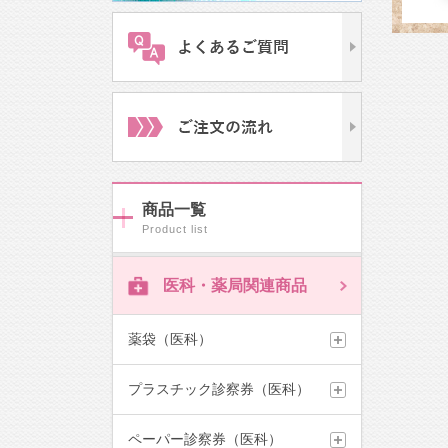
商品一覧
医科・薬局関連商品
薬袋（医科）
プラスチック診察券（医科）
ペーパー診察券（医科）