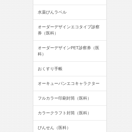
水薬びんラベル
オーダーデザインエコタイプ診察
券（医科）
オーダーデザインPET診察券（医
科）
おくすり手帳
オーキューバンエコキャラクター
フルカラー印刷封筒（医科）
カラークラフト封筒（医科）
びんせん（医科）